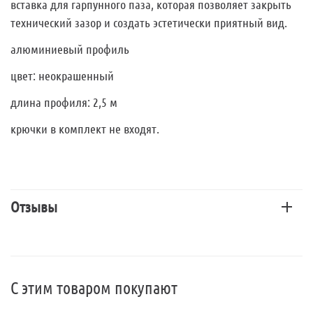
вставка для гарпунного паза, которая позволяет закрыть
технический зазор и создать эстетически приятный вид.
алюминиевый профиль
цвет: неокрашенный
длина профиля: 2,5 м
крючки в комплект не входят.
Отзывы
С этим товаром покупают