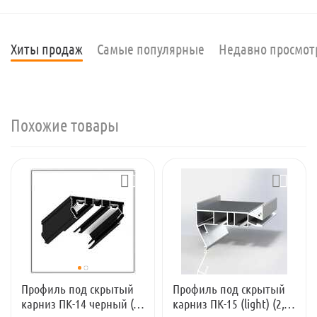
Хиты продаж
Самые популярные
Недавно просмо
Похожие товары
Профиль под скрытый
Профиль под скрытый
карниз ПК-14 черный (2
карниз ПК-15 (light) (2,5