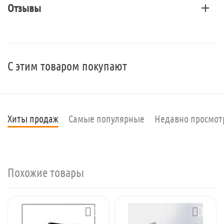
Отзывы
С этим товаром покупают
Хиты продаж
Самые популярные
Недавно просмо
Похожие товары