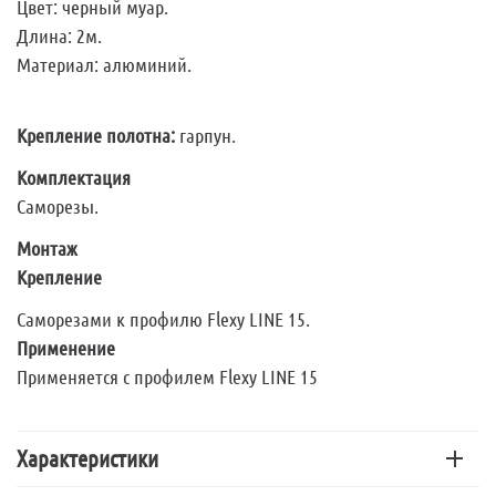
Цвет: черный муар.
Длина: 2м.
Материал: алюминий.
Крепление полотна:
гарпун.
Комплектация
Саморезы.
Монтаж
Крепление
Саморезами к профилю Flexy LINE 15.
Применение
Применяется с профилем Flexy LINE 15
Характеристики